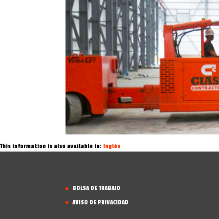
This information is also available in:
Inglés
BOLSA DE TRABAJO
AVISO DE PRIVACIDAD