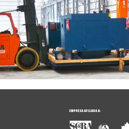
EMPRESA AFILIADA A: