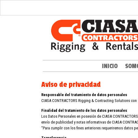
INICIO
SOM
Aviso de privacidad
Responsable del tratamiento de datos personales
CIASA CONTRACTORS Rigging & Contracting Solutions con dom
Finalidad del tratamiento de los datos personales
Los Datos Personales en posesión de CIASA CONTRACTORS Rig
envío de publicidad y notas informativas de CIASA CONTRACTO
“Para cumplir con los fines anteriores requeriremos datos p
Transferencia